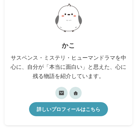
かこ
サスペンス・ミステリ・ヒューマンドラマを中
心に、自分が「本当に面白い」と思えた、心に
残る物語を紹介しています。
詳しいプロフィールはこちら