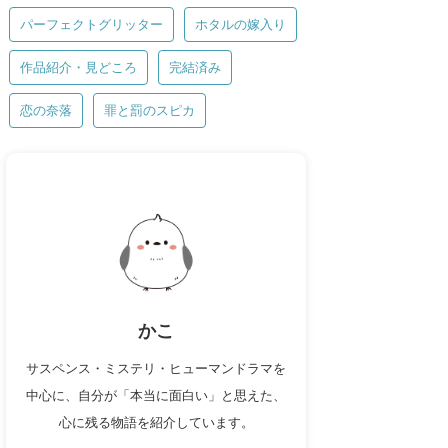
パーフェクトグリッター
ホタルの嫁入り
作品紹介・見どころ
完結済み
恋の奈落
罪と罰のスピカ
かこ
サスペンス・ミステリ・ヒューマンドラマを
中心に、自分が「本当に面白い」と思えた、
心に残る物語を紹介しています。