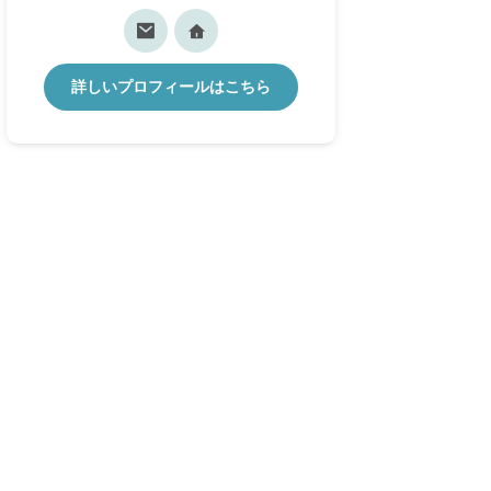
詳しいプロフィールはこちら