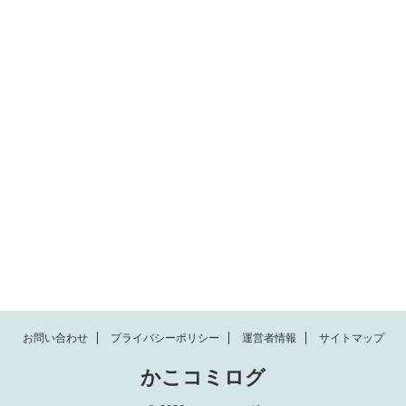
お問い合わせ
プライバシーポリシー
運営者情報
サイトマップ
かこコミログ