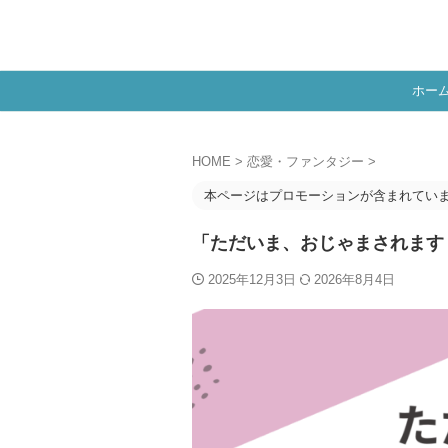
ホー
HOME
>
恋愛・ファンタジー
>
本ページはプロモーションが含まれてい
「ただいま、おじゃまされます
2025年12月3日
2026年8月4日