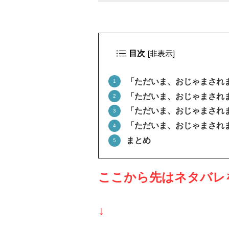
目次
[
非表示
]
「ただいま、おじゃまされ
「ただいま、おじゃまされ
「ただいま、おじゃまされ
「ただいま、おじゃまされ
まとめ
ここから先はネタバレ
↓