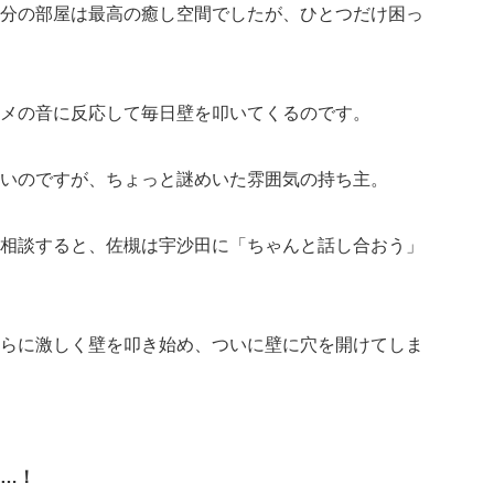
分の部屋は最高の癒し空間でしたが、ひとつだけ困っ
メの音に反応して毎日壁を叩いてくるのです。
いのですが、ちょっと謎めいた雰囲気の持ち主。
相談すると、佐槻は宇沙田に「ちゃんと話し合おう」
らに激しく壁を叩き始め、ついに壁に穴を開けてしま
…！