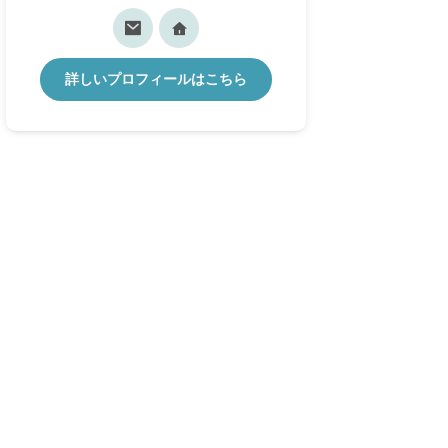
詳しいプロフィールはこちら