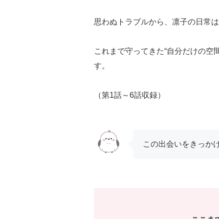
思わぬトラブルから、凛子の日常は
これまで守ってきた“自分だけの空
す。
（第1話～6話収録）
この出会いをきっか