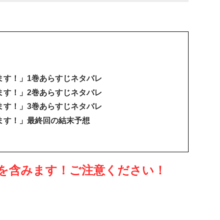
ます！」1巻あらすじネタバレ
ます！」2巻あらすじネタバレ
ます！」3巻あらすじネタバレ
ます！」最終回の結末予想
を含みます！ご注意ください！