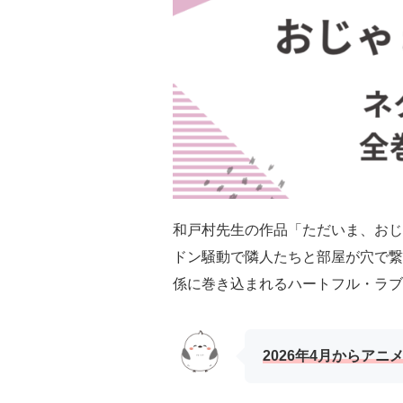
和戸村先生の作品「ただいま、おじ
ドン騒動で隣人たちと部屋が穴で繋
係に巻き込まれるハートフル・ラブ
2026年4月からア
ニ