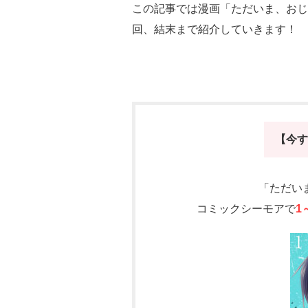
この記事では漫画「ただいま、おじ
回、結末まで紹介していきます！
【今す
「ただい
コミックシーモアで
1