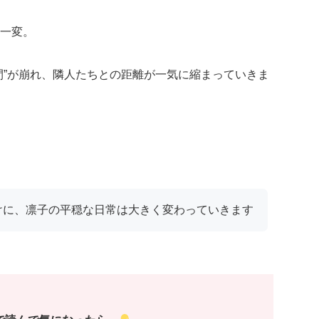
一変。
間”が崩れ、隣人たちとの距離が一気に縮まっていきま
けに、凛子の平穏な日常は大きく変わっていきます