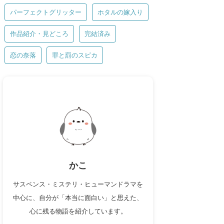
パーフェクトグリッター
ホタルの嫁入り
作品紹介・見どころ
完結済み
恋の奈落
罪と罰のスピカ
かこ
サスペンス・ミステリ・ヒューマンドラマを
中心に、自分が「本当に面白い」と思えた、
心に残る物語を紹介しています。