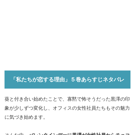
「私たちが恋する理由」５巻あらすじネタバレ
葵と付き合い始めたことで、寡黙で怖そうだった黒澤の印
象が少しずつ変化し、オフィスの女性社員たちもその魅力
に気づき始めます。