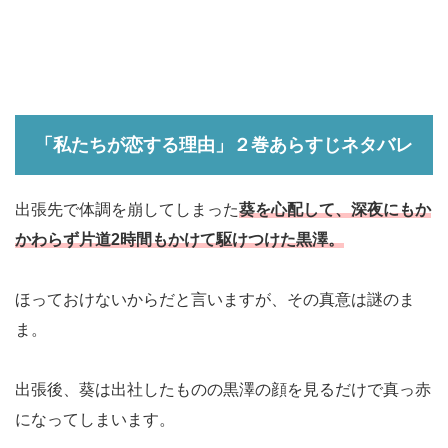
「私たちが恋する理由」２巻あらすじネタバレ
出張先で体調を崩してしまった
葵を心配して、深夜にもか
かわらず片道2時間もかけて駆けつけた黒澤。
ほっておけないからだと言いますが、その真意は謎のま
ま。
出張後、葵は出社したものの黒澤の顔を見るだけで真っ赤
になってしまいます。