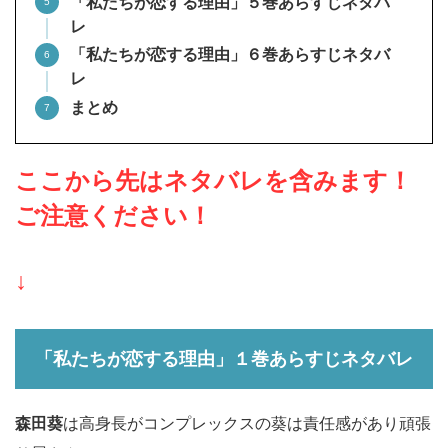
「私たちが恋する理由」５巻あらすじネタバ
レ
「私たちが恋する理由」６巻あらすじネタバ
レ
まとめ
ここから先はネタバレを含みます！
ご注意ください！
↓
「私たちが恋する理由」１巻あらすじネタバレ
森田葵
は高身長がコンプレックスの葵は責任感があり頑張