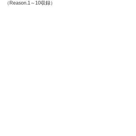
（Reason.1～10収録）