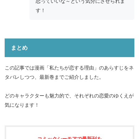
恋っていいな～という気分にさせられま
す！
まとめ
この記事では漫画「私たちが恋する理由」のあらすじをネ
タバレしつつ、最新巻までご紹介しました。
どのキャラクターも魅力的で、それぞれの恋愛のゆくえが
気になります！
コミックシーモアで最新刊を