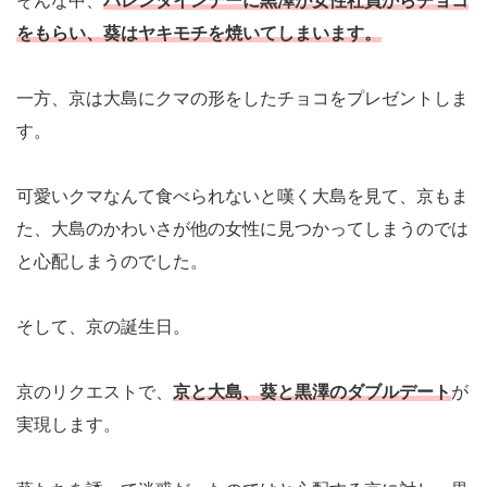
そんな中、
バレンタインデーに黒澤が女性社員からチョコ
をもらい、葵はヤキモチを焼いてしまいます。
一方、京は大島にクマの形をしたチョコをプレゼントしま
す。
可愛いクマなんて食べられないと嘆く大島を見て、京もま
た、大島のかわいさが他の女性に見つかってしまうのでは
と心配しまうのでした。
そして、京の誕生日。
京のリクエストで、
京と大島、葵と黒澤のダブルデート
が
実現します。