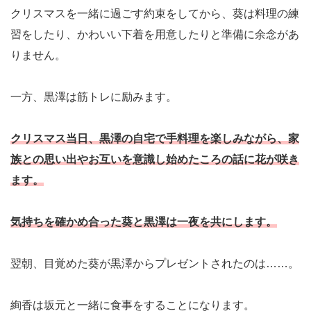
クリスマスを一緒に過ごす約束をしてから、葵は料理の練
習をしたり、かわいい下着を用意したりと準備に余念があ
りません。
一方、黒澤は筋トレに励みます。
クリスマス当日、黒澤の自宅で手料理を楽しみながら、家
族との思い出やお互いを意識し始めたころの話に花が咲き
ます。
気持ちを確かめ合った葵と黒澤は一夜を共にします。
翌朝、目覚めた葵が黒澤からプレゼントされたのは……。
絢香は坂元と一緒に食事をすることになります。