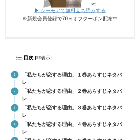
▶ シーモアで無料立ち読みする
※新規会員登録で70％オフクーポン配布中
目次
[
非表示
]
「私たちが恋する理由」１巻あらすじネタバ
レ
「私たちが恋する理由」２巻あらすじネタバ
レ
「私たちが恋する理由」３巻あらすじネタバ
レ
「私たちが恋する理由」４巻あらすじネタバ
レ