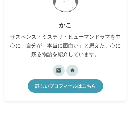
かこ
サスペンス・ミステリ・ヒューマンドラマを中
心に、自分が「本当に面白い」と思えた、心に
残る物語を紹介しています。
詳しいプロフィールはこちら