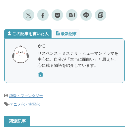
この記事を書いた人
最新記事
かこ
サスペンス・ミステリ・ヒューマンドラマを
中心に、自分が「本当に面白い」と思えた、
心に残る物語を紹介しています。
-
恋愛・ファンタジー
-
アニメ化・実写化
関連記事