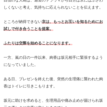
自信のな大島は、過去のトラウマから自分は京にはふさわ
しくないと考え、気持ちに応えられないことを伝えます。
ところが納得できない
京は、もっとお互いを知るためにお
試しで付き合うことを提案。
ふたりは交際を始めることになります。
一方、嵐の日の一件以来、絢香は坂元相手に緊張するよう
になっていました。
ある日、プレゼンを終えた後、突然の生理痛に襲われた絢
香はトイレに引きこもります。
坂元に助けを求めると、生理用品や痛み止めが届けられ坂