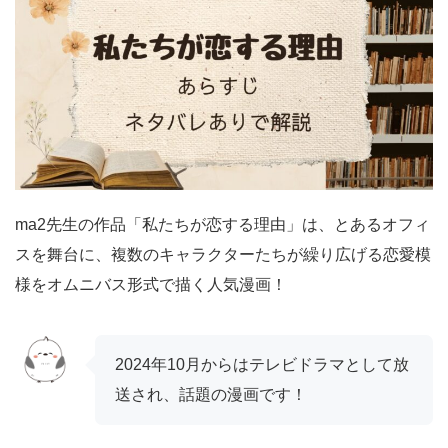
ma2先生の作品「私たちが恋する理由」は、とあるオフィ
スを舞台に、複数のキャラクターたちが繰り広げる恋愛模
様をオムニバス形式で描く人気漫画！
2024年10月からはテレビドラマとして放
送され、話題の漫画です！