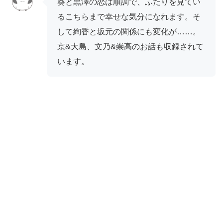
葵と黒澤の恋は順調で、ふたりを見てい
るこちらまで幸せな気分になれます。そ
して絢香と坂元の関係にも変化が……。
京&大島、文乃&崇高のお話も収録されて
います。