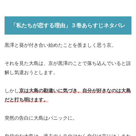
「私たちが恋する理由」３巻あらすじネタバレ
黒澤と葵が付き合い始めたことを羨ましく思う京。
それを見た大島は、京が黒澤のことで落ち込んでいると誤
解し気遣おうとします。
しかし
京は大島の勘違いに気づき、自分が好きなのは大島
だと打ち明けます。
突然の告白に大島はパニックに。