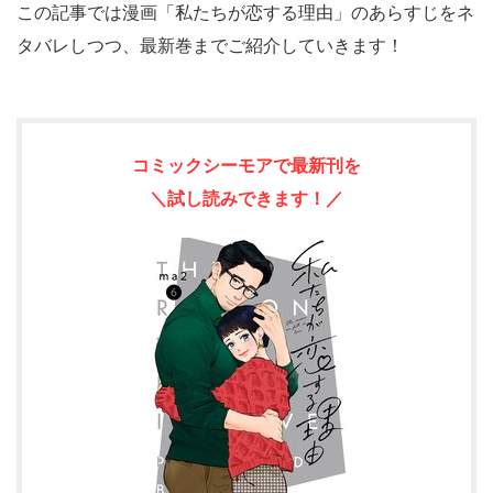
この記事では漫画「私たちが恋する理由」のあらすじをネ
タバレしつつ、最新巻までご紹介していきます！
コミックシーモアで最新刊を
＼試し読みできます！／