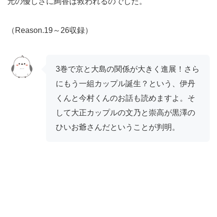
元の優しさに絢香は救われるのでした。
（Reason.19～26収録）
3巻で京と大島の関係が大きく進展！さら
にもう一組カップル誕生？という、伊丹
くんと今村くんのお話も読めますよ。そ
して大正カップルの文乃と崇高が黒澤の
ひいお爺さんだということが判明。