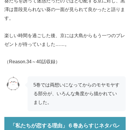
葵たちを誘って迷惑だったのではと心配する京に対し、黒
澤は普段見られない葵の一面が見られて良かったと語りま
す。
楽しい時間を過ごした後、京には大島からもう一つのプレ
ゼントが待っていました……。
（Reason.34～40話収録）
5巻では両想いになってからのモヤモヤす
る部分が、いろんな角度から描かれてい
ました。
「私たちが恋する理由」６巻あらすじネタバレ