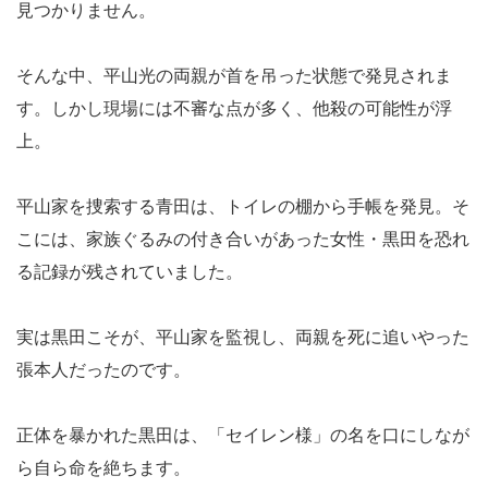
見つかりません。
そんな中、平山光の両親が首を吊った状態で発見されま
す。しかし現場には不審な点が多く、他殺の可能性が浮
上。
平山家を捜索する青田は、トイレの棚から手帳を発見。そ
こには、家族ぐるみの付き合いがあった女性・黒田を恐れ
る記録が残されていました。
実は黒田こそが、平山家を監視し、両親を死に追いやった
張本人だったのです。
正体を暴かれた黒田は、「セイレン様」の名を口にしなが
ら自ら命を絶ちます。