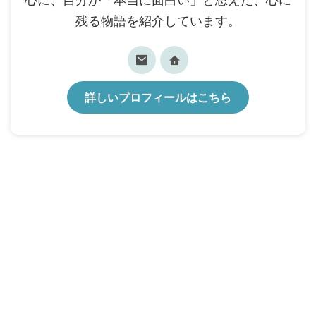
心に、自分が「本当に面白い」と思えた、心に
残る物語を紹介しています。
詳しいプロフィールはこちら