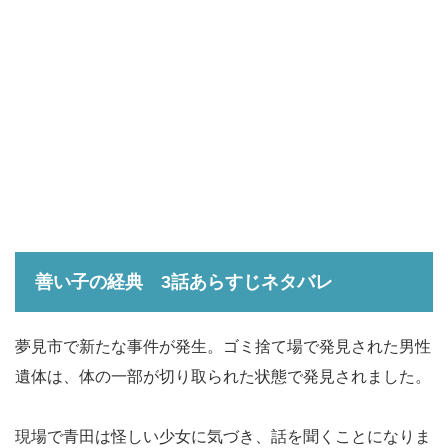
善い子の経典 3話
あらすじネタバレ
夢見市で新たな事件が発生。ゴミ捨て場で発見された男性
遺体は、体の一部が切り取られた状態で発見されました。
現場で青田は怪しい少女に気づき、話を聞くことになりま