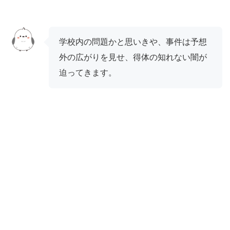
学校内の問題かと思いきや、事件は予想
外の広がりを見せ、得体の知れない闇が
迫ってきます。