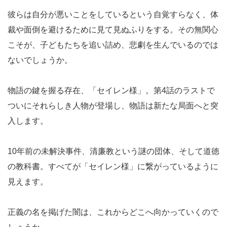
彼らは自分が悪いことをしているという自覚すらなく、体
裁や面倒を避けるために見て見ぬふりをする。その無関心
こそが、子どもたちを追い詰め、悲劇を生んでいるのでは
ないでしょうか。
物語の鍵を握る存在、「セイレン様」。第4話のラストで
ついにそれらしき人物が登場し、物語は新たな局面へと突
入します。
10年前の未解決事件、清廉教という謎の団体、そして道徳
の教科書。すべてが「セイレン様」に繋がっているように
見えます。
正義の名を掲げた闇は、これからどこへ向かっていくので