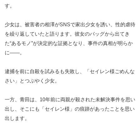
す。
少女は、被害者の相澤がSNSで家出少女を誘い、性的虐待
を繰り返していたと語ります。彼女のバッグから出てき
た“あるモノ”が決定的な証拠となり、事件の真相が明らか
に——。
逮捕を前に自殺を試みるも失敗し、「セイレン様ごめんな
さい」とつぶやく少女。
一方、青田は、10年前に両親が殺された未解決事件を思い
出し、そこにも「セイレン様」の痕跡があったことを思い
出します。