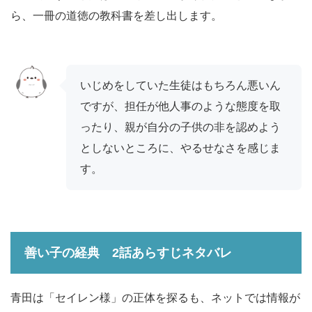
ら、一冊の道徳の教科書を差し出します。
いじめをしていた生徒はもちろん悪いん
ですが、担任が他人事のような態度を取
ったり、親が自分の子供の非を認めよう
としないところに、やるせなさを感じま
す。
善い子の経典 2話
あらすじネタバレ
青田は「セイレン様」の正体を探るも、ネットでは情報が