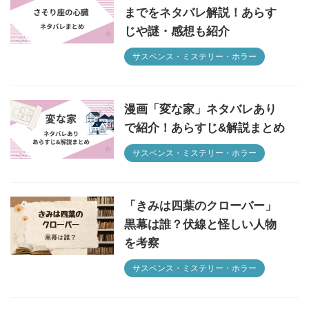
までをネタバレ解説！あらす
じや謎・感想も紹介
サスペンス・ミステリー・ホラー
漫画「変な家」ネタバレあり
で紹介！あらすじ&解説まとめ
サスペンス・ミステリー・ホラー
「きみは四葉のクローバー」
黒幕は誰？伏線と怪しい人物
を考察
サスペンス・ミステリー・ホラー