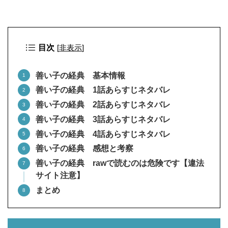
目次
[
非表示
]
善い子の経典 基本情報
善い子の経典 1話あらすじネタバレ
善い子の経典 2話あらすじネタバレ
善い子の経典 3話あらすじネタバレ
善い子の経典 4話あらすじネタバレ
善い子の経典 感想と考察
善い子の経典 rawで読むのは危険です【違法
サイト注意】
まとめ