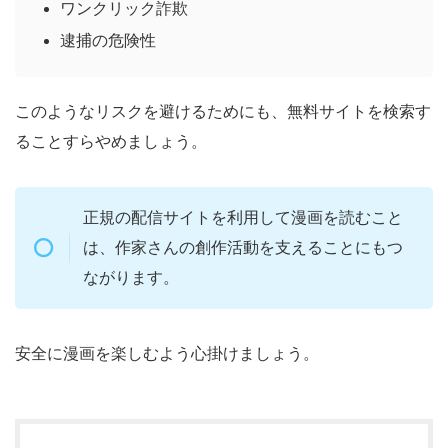
ワンクリック詐欺
逮捕の危険性
このようなリスクを避けるためにも、無料サイトを検索す
ることすらやめましょう。
正規の配信サイトを利用して漫画を読むこと
は、作家さんの創作活動を支えることにもつ
ながります。
安全に漫画を楽しむよう心掛けましょう。