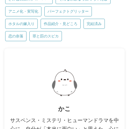
アニメ化・実写化
パーフェクトグリッター
ホタルの嫁入り
作品紹介・見どころ
完結済み
恋の奈落
罪と罰のスピカ
かこ
サスペンス・ミステリ・ヒューマンドラマを中