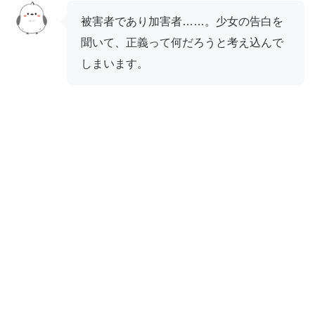
被害者であり加害者……。少女の告白を
聞いて、正義って何だろうと考え込んで
しまいます。