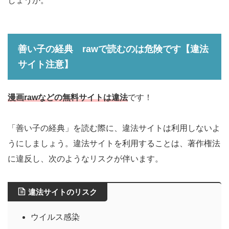
しょうか。
善い子の経典 rawで読むのは危険です【違法
サイト注意】
漫画rawなどの無料サイトは違法
です！
「善い子の経典」を読む際に、違法サイトは利用しないよ
うにしましょう。違法サイトを利用することは、著作権法
に違反し、次のようなリスクが伴います。
違法サイトのリスク
ウイルス感染