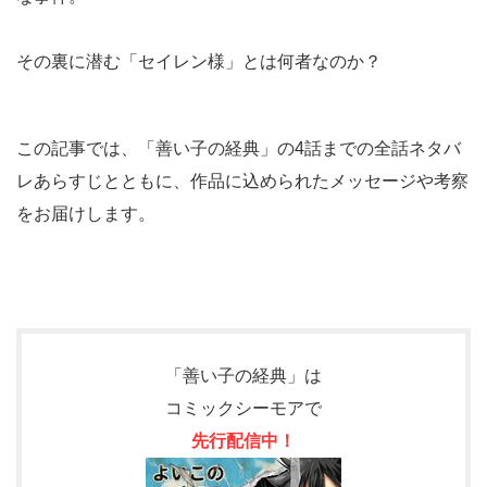
その裏に潜む「セイレン様」とは何者なのか？
この記事では、「善い子の経典」の4話までの全話ネタバ
レあらすじとともに、作品に込められたメッセージや考察
をお届けします。
「善い子の経典」は
コミックシーモアで
先行
配信中！