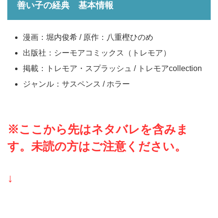
善い子の経典 基本情報
漫画：堀内俊希 / 原作：八重樫ひのめ
出版社：シーモアコミックス（トレモア）
掲載：トレモア・スプラッシュ / トレモアcollection
ジャンル：サスペンス / ホラー
※ここから先はネタバレを含みま
す。未読の方はご注意ください。
↓