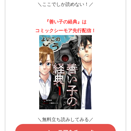
＼ここでしか読めない！／
『善い子の経典』は
コミックシーモア先行配信！
＼無料立ち読みしてみる／