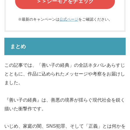
＞＞シーモアをチェック
※
最新のキャンペーンは
公式ページ
をご確認ください。
まとめ
この記事では、「善い子の経典」の全話ネタバレあらすじ
とともに、作品に込められたメッセージや考察をお届けし
ました。
『善い子の経典』は、善悪の境界が揺らぐ現代社会を鋭く
描いた衝撃作です。
いじめ、家庭の闇、SNS犯罪、そして「正義」とは何かを