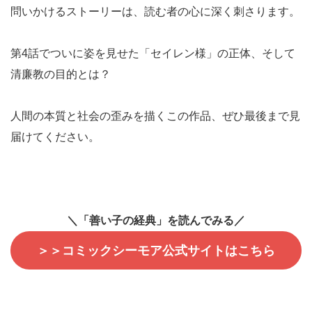
問いかけるストーリーは、読む者の心に深く刺さります。
第4話でついに姿を見せた「セイレン様」の正体、そして
清廉教の目的とは？
人間の本質と社会の歪みを描くこの作品、ぜひ最後まで見
届けてください。
＼「善い子の経典」を読んでみる／
＞＞コミックシーモア公式サイトはこちら