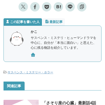
この記事を書いた人
最新記事
かこ
サスペンス・ミステリ・ヒューマンドラマを
中心に、自分が「本当に面白い」と思えた、
心に残る物語を紹介しています。
-
サスペンス・ミステリー・ホラー
関連記事
「さそり座の心臓」最新話4話