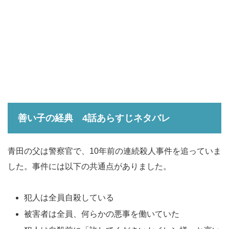
善い子の経典 4話
あらすじネタバレ
青田の父は警察官で、10年前の連続殺人事件を追っていま
した。事件には以下の共通点がありました。
犯人は全員自殺している
被害者は全員、何らかの悪事を働いていた