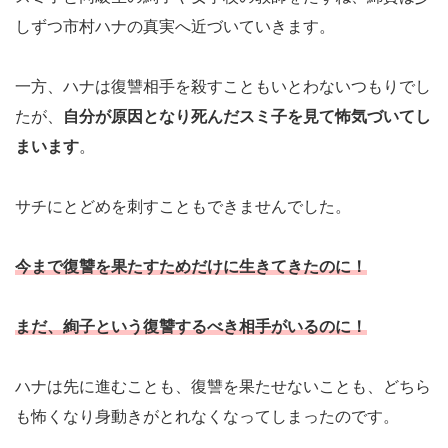
しずつ市村ハナの真実へ近づいていきます。
一方、ハナは復讐相手を殺すこともいとわないつもりでし
たが、
自分が原因となり死んだスミ子を見て怖気づいてし
まいます
。
サチにとどめを刺すこともできませんでした。
今まで復讐を果たすためだけに生きてきたのに！
まだ、絢子という復讐するべき相手がいるのに！
ハナは先に進むことも、復讐を果たせないことも、どちら
も怖くなり身動きがとれなくなってしまったのです。