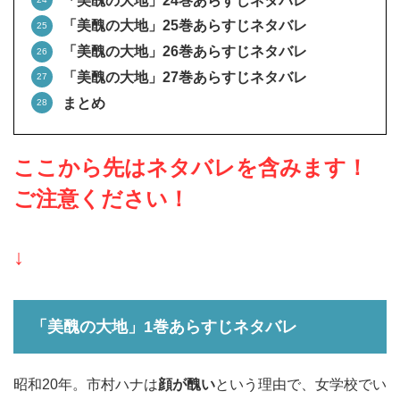
「美醜の大地」24巻あらすじネタバレ
「美醜の大地」25巻あらすじネタバレ
「美醜の大地」26巻あらすじネタバレ
「美醜の大地」27巻あらすじネタバレ
まとめ
ここから先はネタバレを含みます！
ご注意ください！
↓
「美醜の大地」1巻あらすじネタバレ
昭和20年。市村ハナは
顔が醜い
という理由で、女学校でい