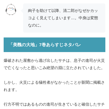
絢子を助けて以降、清二郎がなぜかカッ
コよく見えてしまいます…。中身は変態
なのに。
「美醜の大地」7巻あらすじネタバレ
爆破された屋敷から逃げ出したサチは、息子の進司が火災
で亡くなったと思いこみ絶望の淵に立たされていました。
しかし、火災による犠牲者がなかったことが新聞に掲載さ
れます。
行方不明ではあるものの進司が生きていると確信したサチ