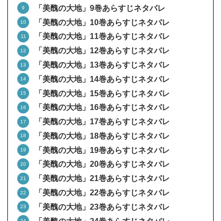
「美醜の大地」9巻あらすじネタバレ
「美醜の大地」10巻あらすじネタバレ
「美醜の大地」11巻あらすじネタバレ
「美醜の大地」12巻あらすじネタバレ
「美醜の大地」13巻あらすじネタバレ
「美醜の大地」14巻あらすじネタバレ
「美醜の大地」15巻あらすじネタバレ
「美醜の大地」16巻あらすじネタバレ
「美醜の大地」17巻あらすじネタバレ
「美醜の大地」18巻あらすじネタバレ
「美醜の大地」19巻あらすじネタバレ
「美醜の大地」20巻あらすじネタバレ
「美醜の大地」21巻あらすじネタバレ
「美醜の大地」22巻あらすじネタバレ
「美醜の大地」23巻あらすじネタバレ