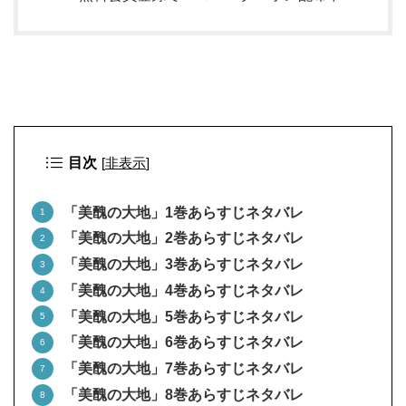
目次
[
非表示
]
「美醜の大地」1巻あらすじネタバレ
「美醜の大地」2巻あらすじネタバレ
「美醜の大地」3巻あらすじネタバレ
「美醜の大地」4巻あらすじネタバレ
「美醜の大地」5巻あらすじネタバレ
「美醜の大地」6巻あらすじネタバレ
「美醜の大地」7巻あらすじネタバレ
「美醜の大地」8巻あらすじネタバレ