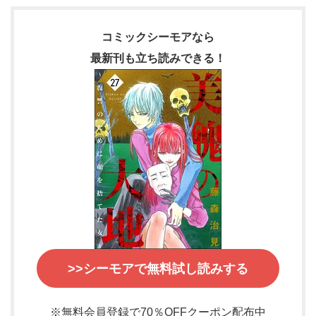
コミックシーモアなら
最新刊も立ち読みできる！
>>シーモアで無料試し読みする
※無料会員登録で70％OFFクーポン配布中