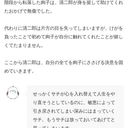
階段から転落した絢子は、清二郎が身を挺して助けてくれ
たおかげで無傷でした。
代わりに清二郎は片方の目を失ってしまいますが、けがを
負ったことで初めて絢子が自分に触れてくれたことが嬉し
くてたまりません。
ここから清二郎は、自分の全てを絢子にささげる決意を固
めていきます。
せっかくサチが心を入れ替えて人生をや
り直そうとしているのに、敏恵によって
引き戻されてしまい深みにはまっていく
サチ。もうサチは放っておいてあげてと